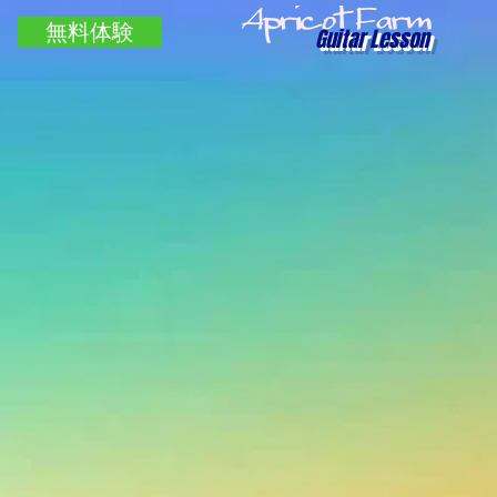
無料体験
Guitar Lesson