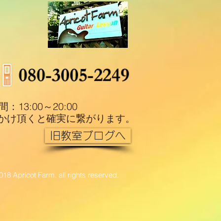
13:00～20:00
かけ頂くと確実に繋がります。​
旧教室ブログへ
018 Apricot Farm. all rights reserved.