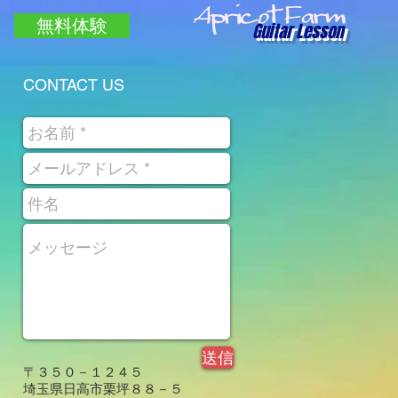
無料体験
Guitar Lesson
CONTACT US
送信
​〒３５０－１２４５
埼玉県日高市栗坪８８－５