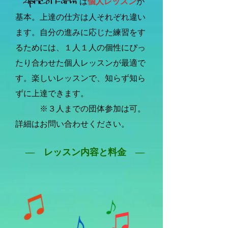
​Apricot Farm
は
個人レッスン
が
基本。上達の仕方は人それぞれ違い
ます。自分の進みに応じた練習をす
るためには、１人１人の個性にぴっ
たり合わせた個人レッスンが最適で
す。楽しいレッスンで、知らず知ら
ずに上達できます。
※３人までの団体参加は可。
詳細はお問い合わせください。
― レッスン内容と料金 ―